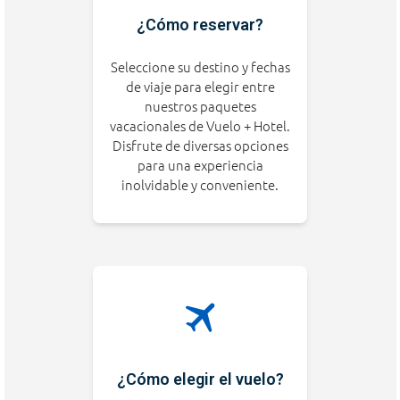
¿Cómo reservar?
Seleccione su destino y fechas
de viaje para elegir entre
nuestros paquetes
vacacionales de Vuelo + Hotel.
Disfrute de diversas opciones
para una experiencia
inolvidable y conveniente.
¿Cómo elegir el vuelo?