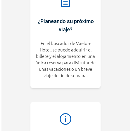
¿Planeando su próximo
viaje?
En el buscador de Vuelo +
Hotel, se puede adquirir el
billete y el alojamiento en una
única reserva para disfrutar de
unas vacaciones o un breve
viaje de fin de semana.