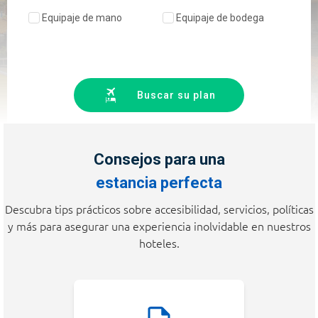
Equipaje de mano
Equipaje de bodega
Buscar su plan
Consejos para una
estancia perfecta
Descubra tips prácticos sobre accesibilidad, servicios, políticas
y más para asegurar una experiencia inolvidable en nuestros
hoteles.