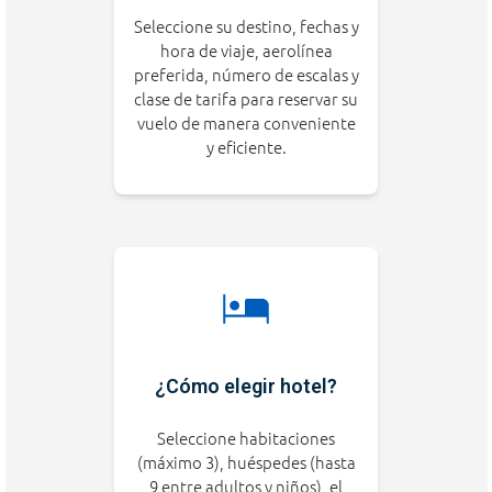
Seleccione su destino, fechas y
hora de viaje, aerolínea
preferida, número de escalas y
clase de tarifa para reservar su
vuelo de manera conveniente
y eficiente.
¿Cómo elegir hotel?
Seleccione habitaciones
(máximo 3), huéspedes (hasta
9 entre adultos y niños), el