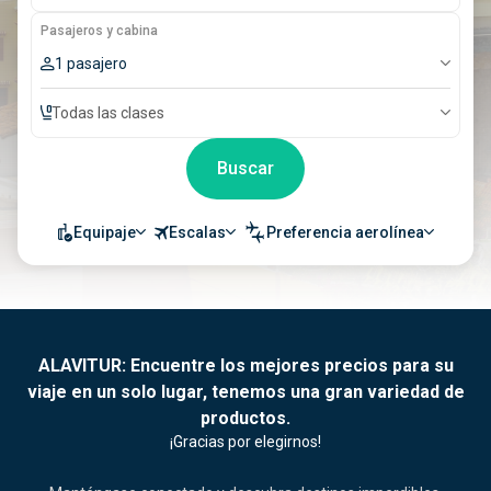
Pasajeros y cabina
1 pasajero
Todas las clases
Buscar
Equipaje
Escalas
Preferencia aerolínea
ALAVITUR: Encuentre los mejores precios para su
viaje en un solo lugar, tenemos una gran variedad de
productos.
¡Gracias por elegirnos!