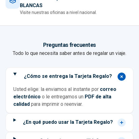
BLANCAS
Visite nuestras oficinas a nivel nacional.
Preguntas frecuentes
Todo lo que necesita saber antes de regalar un viaje.
¿Cómo se entrega la Tarjeta Regalo?
Usted elige: la enviamos al instante por
correo
electrónico
o le entregamos un
PDF de alta
calidad
para imprimir o reenviar.
¿En qué puedo usar la Tarjeta Regalo?