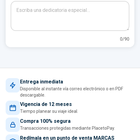
0
/90
Entrega inmediata
Disponible al instante vía correo electrónico o en PDF
descargable.
Vigencia de 12 meses
Tiempo planear su viaje ideal.
Compra 100% segura
Transacciones protegidas mediante PlacetoPay.
Redímala en un punto de venta MARCAS