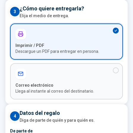
¿Cómo quiere entregarla?
3
Elija el medio de entrega.
Imprimir / PDF
Descargue un PDF para entregar en persona.
Correo electrónico
Llega al instante al correo del destinatario.
Datos del regalo
4
Diga de parte de quién y para quién es.
De parte de